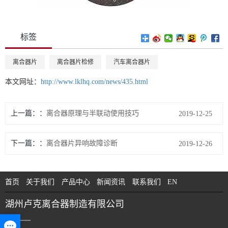
标签
离合器片
离合器片检修
汽车离合器片
本文网址：
http://www.lklhq.com/news/435.html
上一篇：
离合器原理与半联动使用技巧
2019-12-25
下一篇：
离合器片异响故障诊断
2019-12-26
首页
关于我们
产品中心
新闻资讯
联系我们
EN
湖州卢克离合器制造有限公司