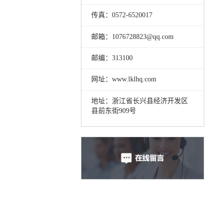
传真：0572-6520017
邮箱：1076728823@qq.com
邮编：313100
网址：www.lklhq.com
地址：浙江省长兴县经济开发区
县前东街909号