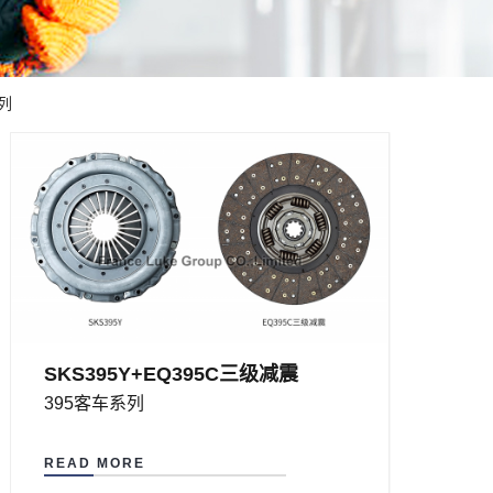
系列
SKS395Y+EQ395C三级减震
395客车系列
READ MORE