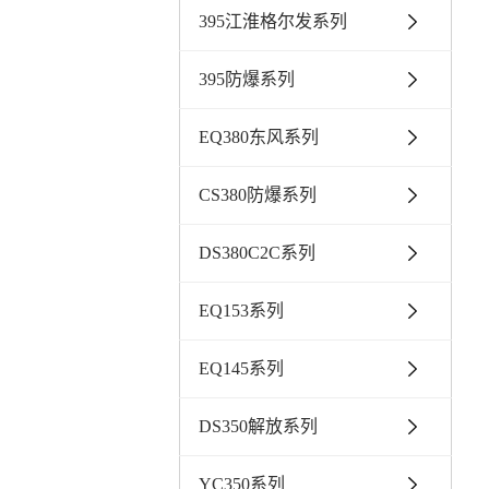
395江淮格尔发系列
395防爆系列
EQ380东风系列
CS380防爆系列
DS380C2C系列
EQ153系列
EQ145系列
DS350解放系列
YC350系列