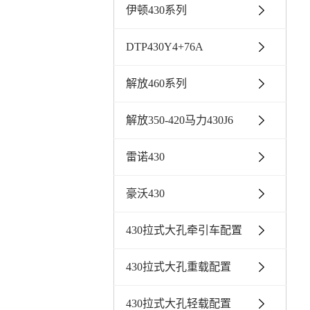
伊顿430系列
DTP430Y4+76A
解放460系列
解放350-420马力430J6
雷诺430
豪沃430
430拉式大孔牵引车配置
430拉式大孔重载配置
430拉式大孔轻载配置