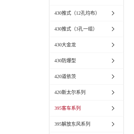
430推式（12孔均布）
430推式（3孔一组）
430大金龙
430防爆型
420道依茨
420斯太尔系列
395客车系列
395解放东风系列