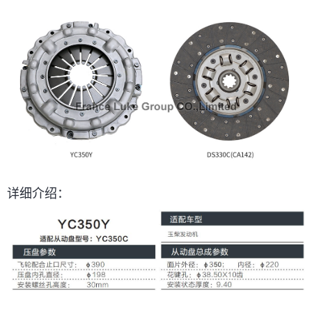
详细介绍：